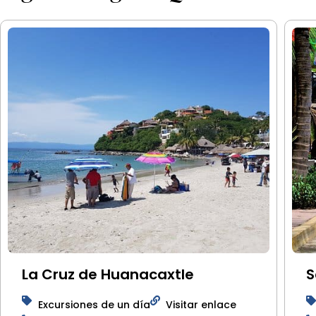
La Cruz de Huanacaxtle
S
Excursiones de un día
Visitar enlace