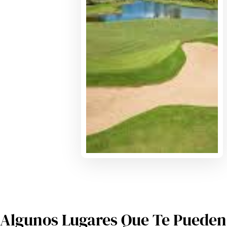
Algunos Lugares Que Te Pueden