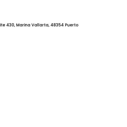
te 430, Marina Vallarta, 48354 Puerto