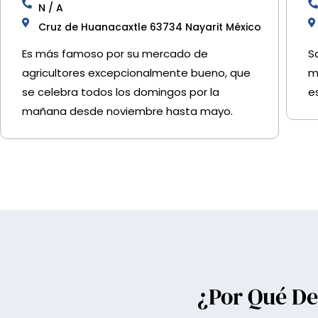
N / A
Cruz de Huanacaxtle 63734 Nayarit México
Es más famoso por su mercado de
S
agricultores excepcionalmente bueno, que
m
se celebra todos los domingos por la
e
mañana desde noviembre hasta mayo.
¿Por Qué De