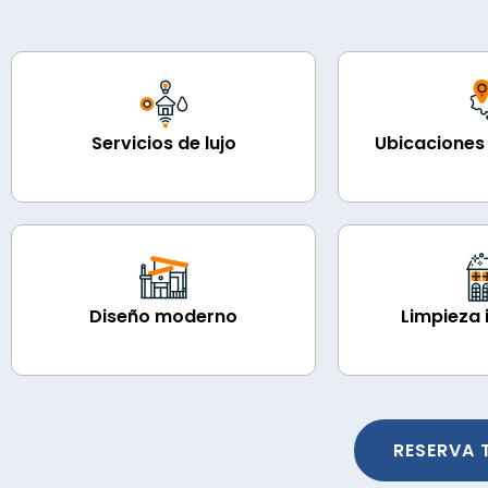
Servicios de lujo
Ubicaciones 
Diseño moderno
Limpieza
RESERVA 