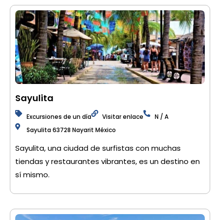
Sayulita
Excursiones de un día
Visitar enlace
N / A
Sayulita 63728 Nayarit México
Sayulita, una ciudad de surfistas con muchas
tiendas y restaurantes vibrantes, es un destino en
sí mismo.