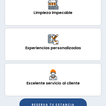
Limpieza impecable
Experiencias personalizadas
Excelente servicio al cliente
RESERVA TU ESTANCIA