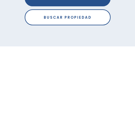
BUSCAR PROPIEDAD