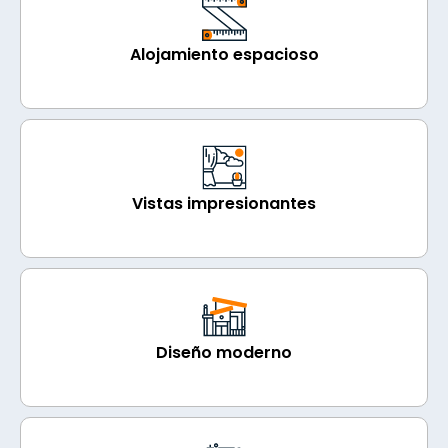
Alojamiento espacioso
Vistas impresionantes
Diseño moderno