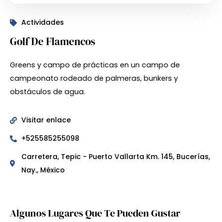
Actividades
Golf De Flamencos
Greens y campo de prácticas en un campo de
campeonato rodeado de palmeras, bunkers y
obstáculos de agua.
Visitar enlace
+525585255098
Carretera, Tepic - Puerto Vallarta Km. 145, Bucerías,
Nay., México
Algunos Lugares Que Te Pueden Gustar