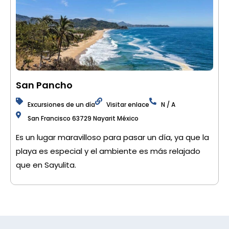
San Pancho
Excursiones de un día
Visitar enlace
N / A
San Francisco 63729 Nayarit México
Es un lugar maravilloso para pasar un día, ya que la
playa es especial y el ambiente es más relajado
que en Sayulita.