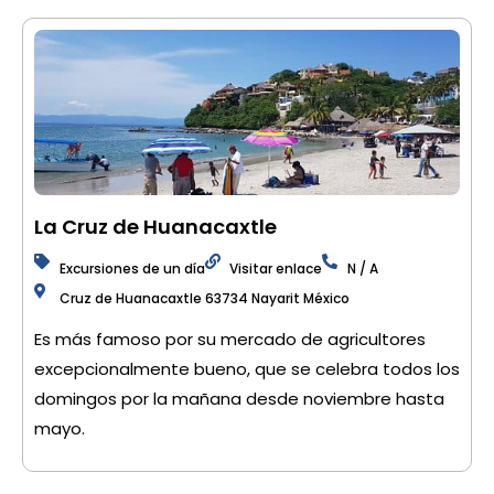
La Cruz de Huanacaxtle
Excursiones de un día
Visitar enlace
N / A
Cruz de Huanacaxtle 63734 Nayarit México
Es más famoso por su mercado de agricultores
excepcionalmente bueno, que se celebra todos los
domingos por la mañana desde noviembre hasta
mayo.