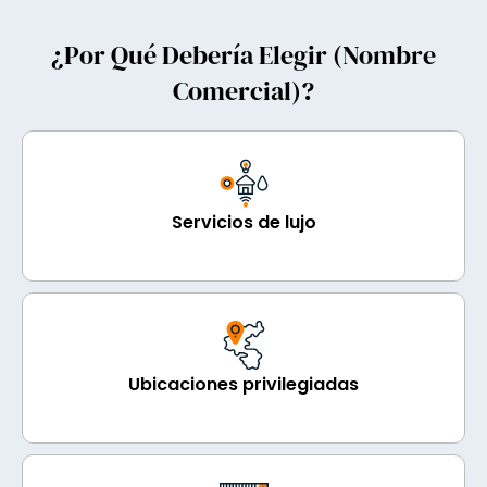
¿Por Qué Debería Elegir (nombre
Comercial)?
Servicios de lujo
Ubicaciones privilegiadas